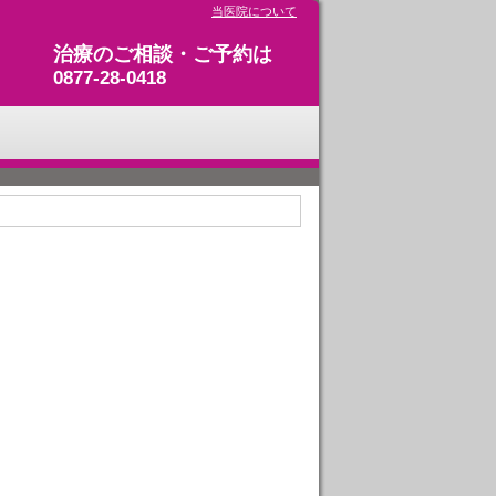
当医院について
治療のご相談・ご予約は
0877-28-0418